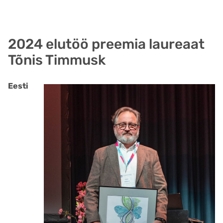
2024 elutöö preemia laureaat
Tõnis Timmusk
Eesti