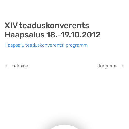
XIV teaduskonverents
Haapsalus 18.-19.10.2012
Haapsalu teaduskonverentsi programm
Eelmine
Järgmine